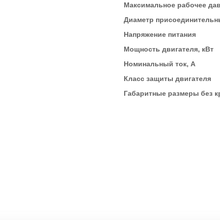
Максимальное рабочее дав
Диаметр присоединительны
Напряжение питания
Мощность двигателя, кВт
Номинальный ток, А
Класс защиты двигателя
Габаритные размеры без к